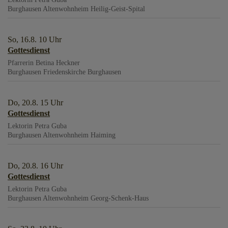
Burghausen
Altenwohnheim Heilig-Geist-Spital
So, 16.8. 10 Uhr
Gottesdienst
Pfarrerin Betina Heckner
Burghausen
Friedenskirche Burghausen
Do, 20.8. 15 Uhr
Gottesdienst
Lektorin Petra Guba
Burghausen
Altenwohnheim Haiming
Do, 20.8. 16 Uhr
Gottesdienst
Lektorin Petra Guba
Burghausen
Altenwohnheim Georg-Schenk-Haus