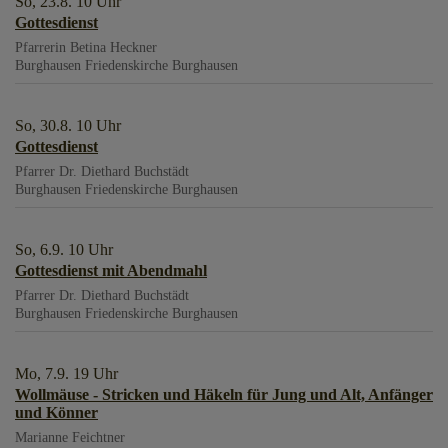
So, 23.8. 10 Uhr
Gottesdienst
Pfarrerin Betina Heckner
Burghausen
Friedenskirche Burghausen
So, 30.8. 10 Uhr
Gottesdienst
Pfarrer Dr. Diethard Buchstädt
Burghausen
Friedenskirche Burghausen
So, 6.9. 10 Uhr
Gottesdienst mit Abendmahl
Pfarrer Dr. Diethard Buchstädt
Burghausen
Friedenskirche Burghausen
Mo, 7.9. 19 Uhr
Wollmäuse - Stricken und Häkeln für Jung und Alt, Anfänger
und Könner
Marianne Feichtner